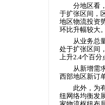
分地区看，东
于扩张区间，
地区物流投资
环比升幅较大
从业务总量指
处于扩张区间
上升2.4个百
从新增需求来
西部地区新订单
此外，为有效
纽网络均衡发
家物流枢纽布