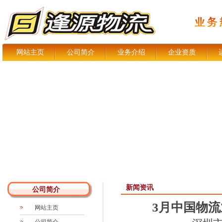
网站主页
公司简介
业务介绍
企业资质
新闻资讯
公司简介
3月中国物流
网站主页