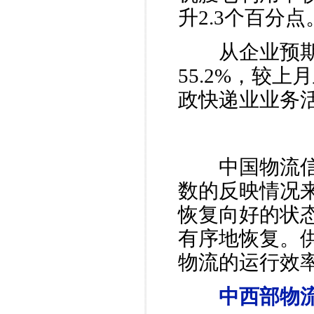
升2.3个百分点
从企业预期来
55.2%，较
政快递业业务
中国物流信息
数的反映情况
恢复向好的状
有序地恢复。
物流的运行效
中西部物