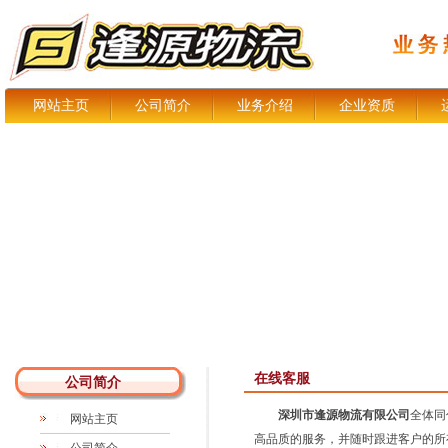
网站主页
公司简介
业务介绍
企业资质
在线客服
公司简介
深圳市逢源物流有限公司
全体同
网站主页
高品质的服务，并随时跟进客户的所