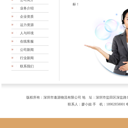
公司简介
标！
业务介绍
企业资质
运力资源
人与环境
在线客服
公司新闻
行业新闻
联系我们
版权所有：深圳市逢源物流有限公司 地 址：深圳市盐田区深盐路11
联系人：廖小姐 手 机：18902858001 电 话：